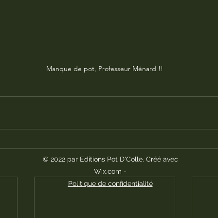
Manque de pot, Professeur Ménard !!
© 2022 par Editions Pot D'Colle. Créé avec
Wix.com -
Politique de confidentialité