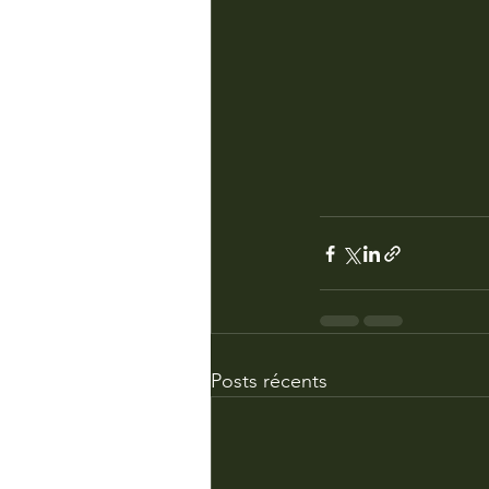
Posts récents