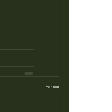
Voir tout