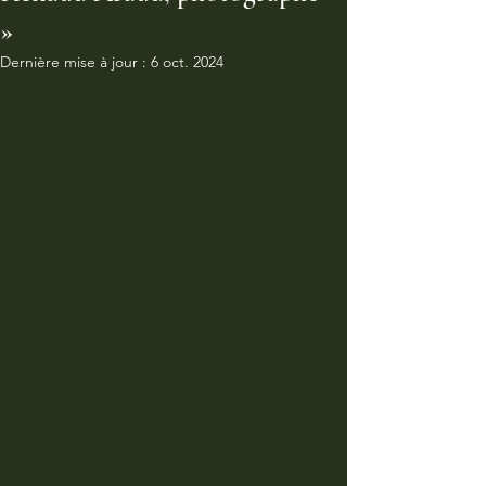
»
Dernière mise à jour :
6 oct. 2024