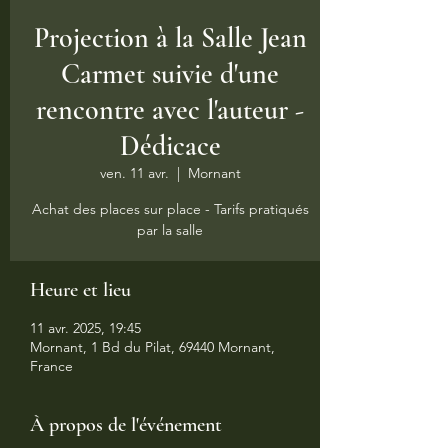
Projection à la Salle Jean
Carmet suivie d'une
rencontre avec l'auteur -
Dédicace
ven. 11 avr.
  |  
Mornant
Achat des places sur place - Tarifs pratiqués
par la salle
Heure et lieu
11 avr. 2025, 19:45
Mornant, 1 Bd du Pilat, 69440 Mornant,
France
À propos de l'événement