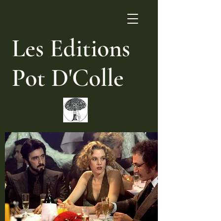
Les Editions
Pot D'Colle